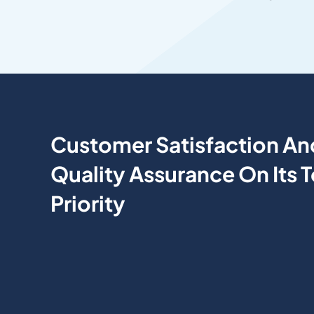
Customer Satisfaction An
Quality Assurance On Its 
Priority