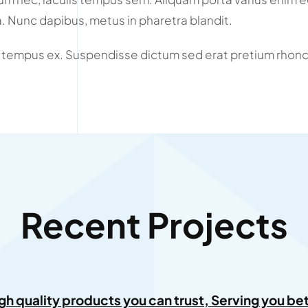
a. Nunc dapibus, metus in pharetra blandit.
 tempus ex. Suspendisse dictum sed erat pretium rhonc
Recent Projects
igh quality products you can trust, Serving you bet