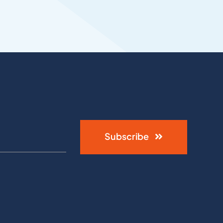
Subscribe