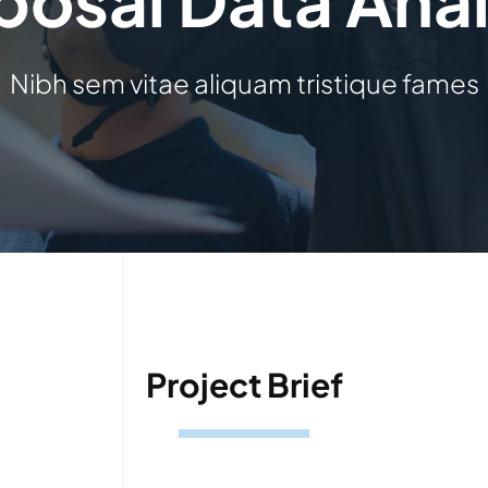
Nibh sem vitae aliquam tristique fames
Project Brief