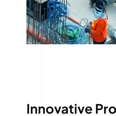
Innovative Pr