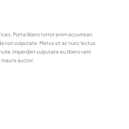
rices. Porta libero tortor enim accumsan.
 non vulputate. Metus sit ac nunc lectus.
nulla. Imperdiet vulputate eu libero velit
mauris auctor.