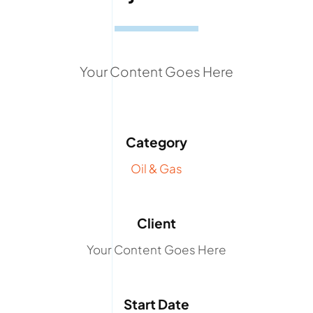
Your Content Goes Here
Category
Oil & Gas
Client
Your Content Goes Here
Start Date