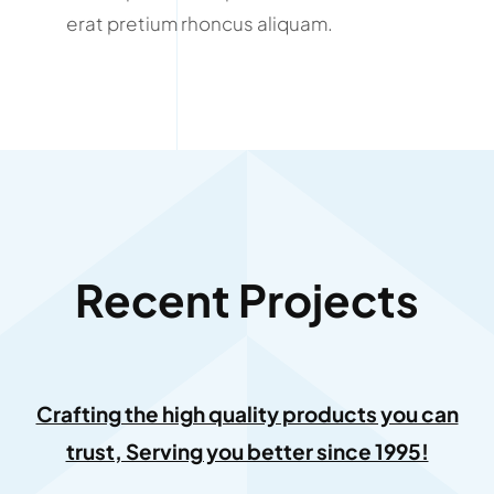
erat pretium rhoncus aliquam.
Recent Projects
Crafting the high quality products you can
trust, Serving you better since 1995!