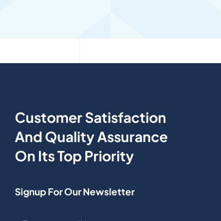
Customer Satisfaction
And Quality Assurance
On Its Top Priority
Signup For Our Newsletter