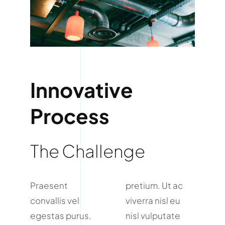
Innovative
Process
The Challenge
Praesent
pretium. Ut ac
convallis vel
viverra nisl eu
egestas purus.
nisl vulputate