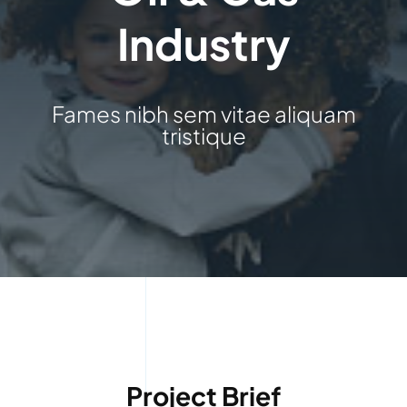
Industry
Fames nibh sem vitae aliquam
tristique
Project Brief