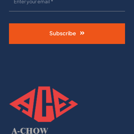
Subscribe