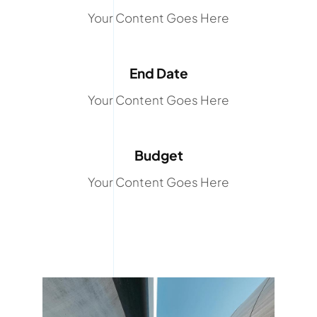
Your Content Goes Here
End Date
Your Content Goes Here
Budget
Your Content Goes Here