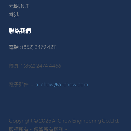
元朗, N.T.
香港
聯絡我們
電話 : (852) 2479 4211
傳真：(852) 2474 4466
電子郵件 ：
a-chow@a-chow.com
Copyright © 2025 A-Chow Engineering Co.Ltd.
版權所有。保留所有權利。.