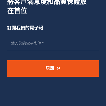
將客戶滿意度和品質保證放
在首位
訂閱我們的電子報
認購