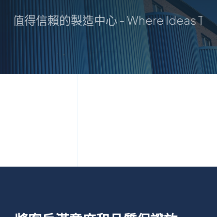
ape：您值得信賴的製造中心 - Where Ideas