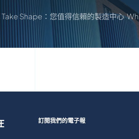
as Take Shape：您值得信賴的製造中心
Wher
訂閱我們的電子報
在