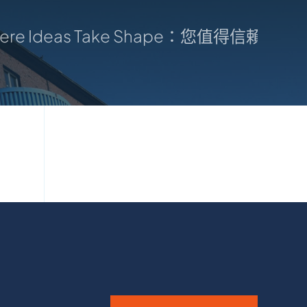
e Ideas Take Shape：您值得信賴的製造中