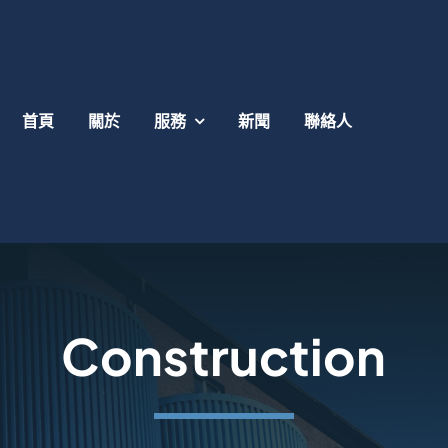
首頁
關於
服務
新聞
聯絡人
Construction