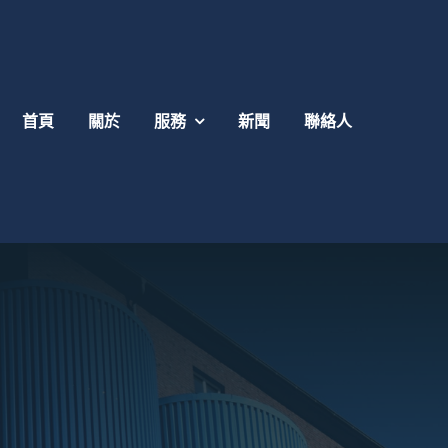
首頁
關於
服務
新聞
聯絡人
管理員