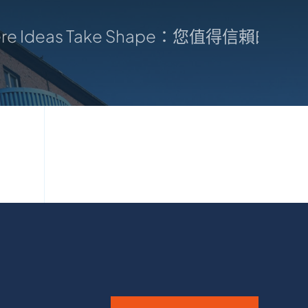
e Ideas Take Shape：您值得信賴的製造中心